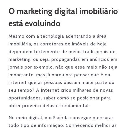
O marketing digital imobiliário
está evoluindo
Mesmo com a tecnologia adentrando a área
imobiliária, os corretores de imóveis de hoje
dependem fortemente de meios tradicionais de
marketing, ou seja, propagandas em anúncios em
jornais por exemplo, não que esse meio não seja
impactante, mas já parou pra pensar que é na
internet que as pessoas passam maior parte do
seu tempo? A Internet criou milhares de novas
oportunidades, saber como se posicionar para
obter proveito delas é fundamental.
No meio digital, você ainda consegue mensurar
todo tipo de informação. Conhecendo melhor as