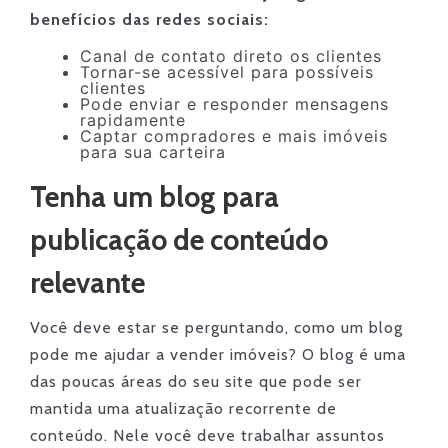
benefícios das redes sociais:
Canal de contato direto os clientes
Tornar-se acessível para possíveis
clientes
Pode enviar e responder mensagens
rapidamente
Captar compradores e mais imóveis
para sua carteira
Tenha um blog para
publicação de conteúdo
relevante
Você deve estar se perguntando, como um blog
pode me ajudar a vender imóveis? O blog é uma
das poucas áreas do seu site que pode ser
mantida uma atualização recorrente de
conteúdo. Nele você deve trabalhar assuntos