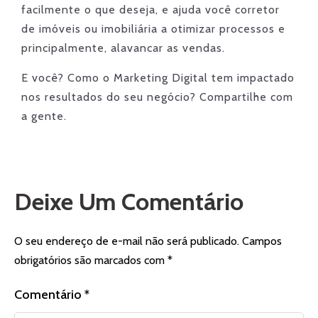
facilmente o que deseja, e ajuda você corretor
de imóveis ou imobiliária a otimizar processos e
principalmente, alavancar as vendas.
E você? Como o Marketing Digital tem impactado
nos resultados do seu negócio? Compartilhe com
a gente.
Deixe Um Comentário
O seu endereço de e-mail não será publicado.
Campos
obrigatórios são marcados com
*
Comentário
*