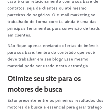
caso é criar relacionamento com a sua base de
contatos, seja de clientes ou até mesmo
parceiros de negócios. O e-mail marketing se
trabalhado de forma correta, ainda é uma das
principais ferramentas para conversão de leads
em clientes.
Não fique apenas enviando ofertas de imóveis
para sua base, lembra do conteúdo que você
deve trabalhar em seu blog? Esse mesmo
material pode ser usado nesta estratégia.
Otimize seu site para os
motores de busca
Estar presente entre os primeiros resultados dos
motores de busca é essencial para gerar tráfego