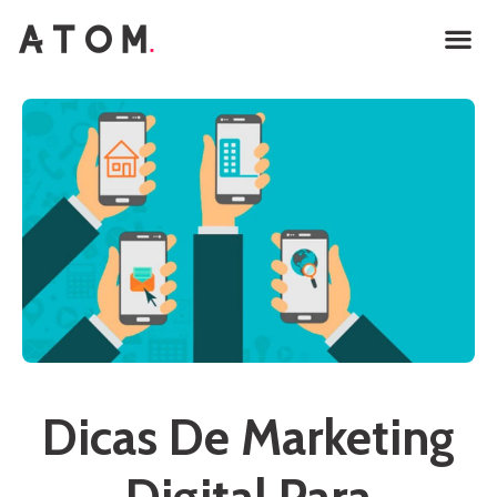
Dicas De Marketing