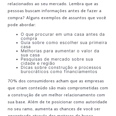
relacionados ao seu mercado. Lembra que as
pessoas buscam informações antes de fazer a
compra? Alguns exemplos de assuntos que você
pode abordar:
O que procurar em uma casa antes da
compra
Guia sobre como escolher sua primeira
casa
Melhorias para aumentar o valor da
sua casa
Pesquisas de mercado sobre sua
cidade e região
Dicas sobre construção e processos
burocráticos como financiamentos
70% dos consumidores acham que as empresas
que criam conteúdo são mais comprometidas com
a construção de um melhor relacionamento com
sua base. Além de te posicionar como autoridade
no seu ramo, aumenta as chances de você ser
encontrado através dos motores de busca.