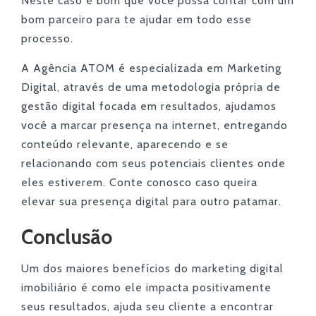
Neste caso é bom que você possa contar com um
bom parceiro para te ajudar em todo esse
processo.
A Agência ATOM é especializada em Marketing
Digital, através de uma metodologia própria de
gestão digital focada em resultados, ajudamos
você a marcar presença na internet, entregando
conteúdo relevante, aparecendo e se
relacionando com seus potenciais clientes onde
eles estiverem. Conte conosco caso queira
elevar sua presença digital para outro patamar.
Conclusão
Um dos maiores benefícios do marketing digital
imobiliário é como ele impacta positivamente
seus resultados, ajuda seu cliente a encontrar