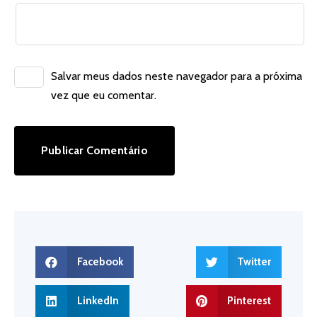
Salvar meus dados neste navegador para a próxima
vez que eu comentar.
Facebook
Twitter
LinkedIn
Pinterest