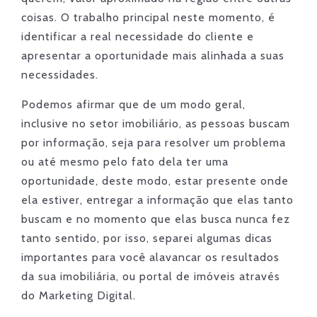
coisas. O trabalho principal neste momento, é
identificar a real necessidade do cliente e
apresentar a oportunidade mais alinhada a suas
necessidades.
Podemos afirmar que de um modo geral,
inclusive no setor imobiliário, as pessoas buscam
por informação, seja para resolver um problema
ou até mesmo pelo fato dela ter uma
oportunidade, deste modo, estar presente onde
ela estiver, entregar a informação que elas tanto
buscam e no momento que elas busca nunca fez
tanto sentido, por isso, separei algumas dicas
importantes para você alavancar os resultados
da sua imobiliária, ou portal de imóveis através
do Marketing Digital.