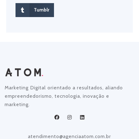
Tumblr
Marketing Digital orientado a resultados, aliando
empreendedorismo, tecnologia, inovação e
marketing.
atendimento@agenciaatom.com.br