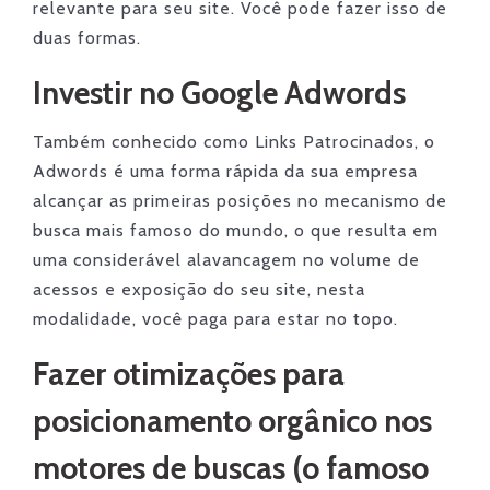
relevante para seu site. Você pode fazer isso de
duas formas.
Investir no Google Adwords
Também conhecido como Links Patrocinados, o
Adwords é uma forma rápida da sua empresa
alcançar as primeiras posições no mecanismo de
busca mais famoso do mundo, o que resulta em
uma considerável alavancagem no volume de
acessos e exposição do seu site, nesta
modalidade, você paga para estar no topo.
Fazer otimizações para
posicionamento orgânico nos
motores de buscas (o famoso