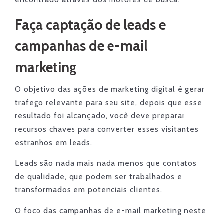
Faça captação de leads e
campanhas de e-mail
marketing
O objetivo das ações de marketing digital é gerar
trafego relevante para seu site, depois que esse
resultado foi alcançado, você deve preparar
recursos chaves para converter esses visitantes
estranhos em leads.
Leads são nada mais nada menos que contatos
de qualidade, que podem ser trabalhados e
transformados em potenciais clientes.
O foco das campanhas de e-mail marketing neste