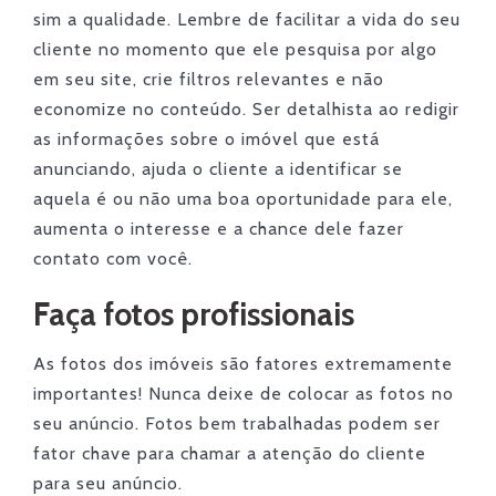
sim a qualidade. Lembre de facilitar a vida do seu
cliente no momento que ele pesquisa por algo
em seu site, crie filtros relevantes e não
economize no conteúdo. Ser detalhista ao redigir
as informações sobre o imóvel que está
anunciando, ajuda o cliente a identificar se
aquela é ou não uma boa oportunidade para ele,
aumenta o interesse e a chance dele fazer
contato com você.
Faça fotos profissionais
As fotos dos imóveis são fatores extremamente
importantes! Nunca deixe de colocar as fotos no
seu anúncio. Fotos bem trabalhadas podem ser
fator chave para chamar a atenção do cliente
para seu anúncio.