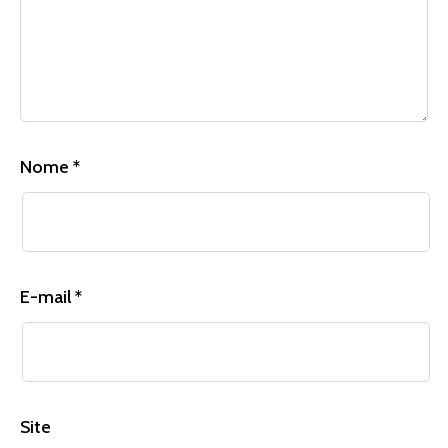
Nome
*
E-mail
*
Site