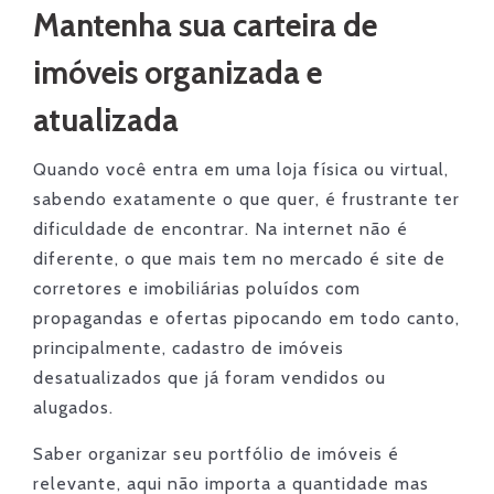
Mantenha sua carteira de
imóveis organizada e
atualizada
Quando você entra em uma loja física ou virtual,
sabendo exatamente o que quer, é frustrante ter
dificuldade de encontrar. Na internet não é
diferente, o que mais tem no mercado é site de
corretores e imobiliárias poluídos com
propagandas e ofertas pipocando em todo canto,
principalmente, cadastro de imóveis
desatualizados que já foram vendidos ou
alugados.
Saber organizar seu portfólio de imóveis é
relevante, aqui não importa a quantidade mas