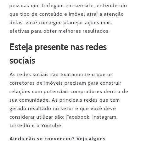
pessoas que trafegam em seu site, entendendo
que tipo de conteúdo e imóvel atrai a atenção
delas, você consegue planejar ações mais
efetivas para obter melhores resultados.
Esteja presente nas redes
sociais
As redes sociais são exatamente o que os
corretores de imóveis precisam para construir
relações com potenciais compradores dentro de
sua comunidade. As principais redes que tem
gerado resultado no setor e que você deve
considerar utilizar são: Facebook, Instagram,
LinkedIn e o Youtube.
Ainda não se convenceu? Veja alguns