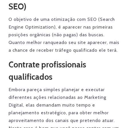
SEO)
O objetivo de uma otimização com SEO (Search
Engine Optimization), é aparecer nas primeiras
posições orgânicas (não pagas) das buscas.
Quanto melhor ranqueado seu site aparecer, mais
a chance de receber tráfego qualificado ele terá.
Contrate profissionais
qualificados
Embora pareça simples planejar e executar
diferentes ações relacionadas ao Marketing
Digital, elas demandam muito tempo e
planejamento estratégico, para obter melhor
aproveitamento dos canais que pretendo atuar.