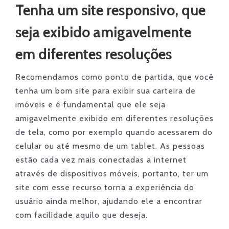
Tenha um site responsivo, que
seja exibido amigavelmente
em diferentes resoluções
Recomendamos como ponto de partida, que você
tenha um bom site para exibir sua carteira de
imóveis e é fundamental que ele seja
amigavelmente exibido em diferentes resoluções
de tela, como por exemplo quando acessarem do
celular ou até mesmo de um tablet. As pessoas
estão cada vez mais conectadas a internet
através de dispositivos móveis, portanto, ter um
site com esse recurso torna a experiência do
usuário ainda melhor, ajudando ele a encontrar
com facilidade aquilo que deseja.