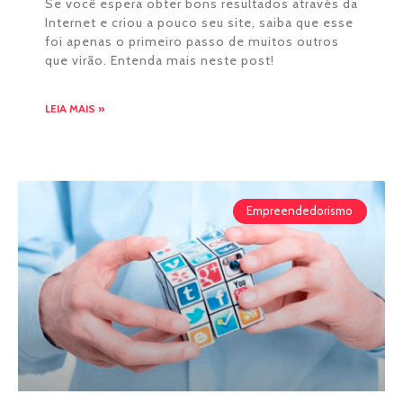
Se você espera obter bons resultados através da
Internet e criou a pouco seu site, saiba que esse
foi apenas o primeiro passo de muitos outros
que virão. Entenda mais neste post!
LEIA MAIS »
Empreendedorismo