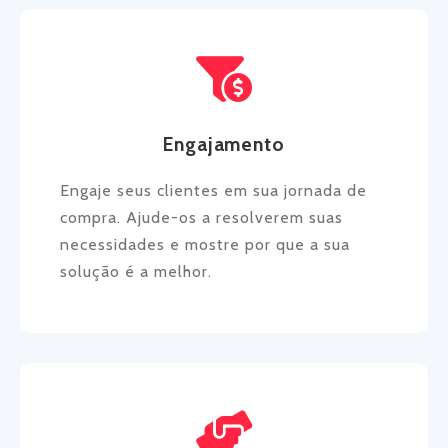
Engajamento
Engaje seus clientes em sua jornada de
compra. Ajude-os a resolverem suas
necessidades e mostre por que a sua
solução é a melhor.