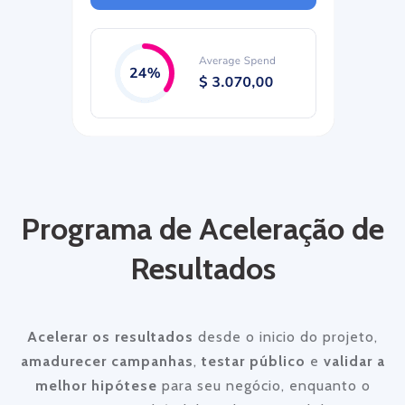
Programa de Aceleração de
Resultados
Acelerar os resultados
desde o inicio do projeto,
amadurecer campanhas
,
testar público
e
validar a
melhor hipótese
para seu negócio, enquanto o