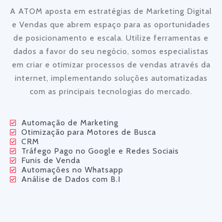
A ATOM aposta em estratégias de Marketing Digital
e Vendas que abrem espaço para as oportunidades
de posicionamento e escala. Utilize ferramentas e
dados a favor do seu negócio, somos especialistas
em criar e otimizar processos de vendas através da
internet, implementando soluções automatizadas
com as principais tecnologias do mercado.
Automação de Marketing
Otimização para Motores de Busca
CRM
Tráfego Pago no Google e Redes Sociais
Funis de Venda
Automações no Whatsapp
Análise de Dados com B.I