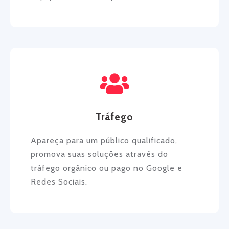
Tráfego
Apareça para um público qualificado,
promova suas soluções através do
tráfego orgânico ou pago no Google e
Redes Sociais.