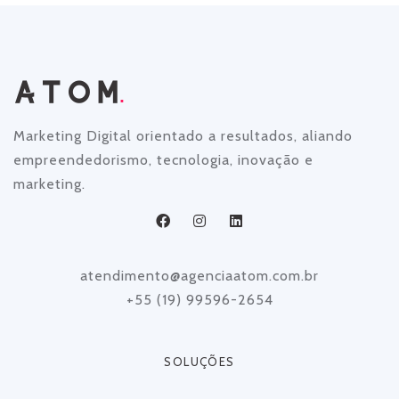
Marketing Digital orientado a resultados, aliando
empreendedorismo, tecnologia, inovação e
marketing.
atendimento@agenciaatom.com.br
+55 (19) 99596-2654
SOLUÇÕES