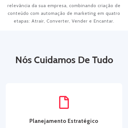
relevância da sua empresa, combinando criação de
conteúdo com automação de marketing em quatro
etapas: Atrair, Converter, Vender e Encantar.
Nós Cuidamos De Tudo
Planejamento Estratégico