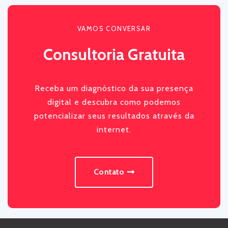
VAMOS CONVERSAR
Consultoria Gratuita
Receba um diagnóstico da sua presença
digital e descubra como podemos
potencializar seus resultados através da
internet.
Contato