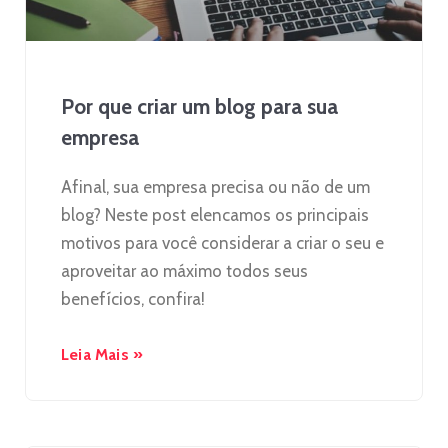
Por que criar um blog para sua
empresa
Afinal, sua empresa precisa ou não de um
blog? Neste post elencamos os principais
motivos para você considerar a criar o seu e
aproveitar ao máximo todos seus
benefícios, confira!
Leia Mais »