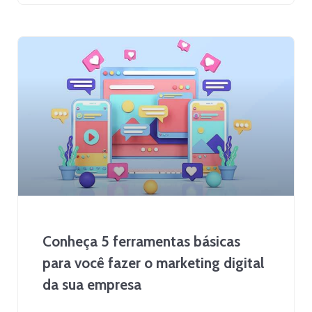
Conheça 5 ferramentas básicas
para você fazer o marketing digital
da sua empresa