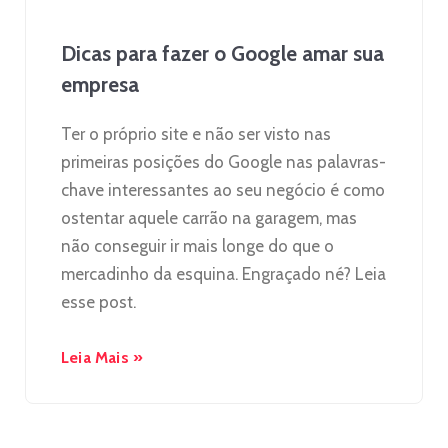
Dicas para fazer o Google amar sua
empresa
Ter o próprio site e não ser visto nas
primeiras posições do Google nas palavras-
chave interessantes ao seu negócio é como
ostentar aquele carrão na garagem, mas
não conseguir ir mais longe do que o
mercadinho da esquina. Engraçado né? Leia
esse post.
Leia Mais »