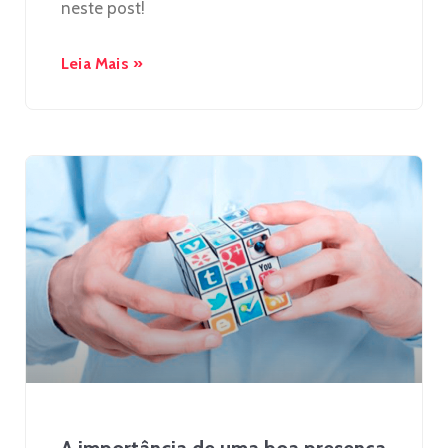
neste post!
Leia Mais »