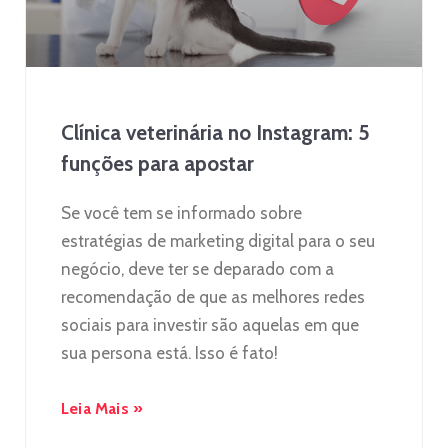
Clínica veterinária no Instagram: 5
funções para apostar
Se você tem se informado sobre
estratégias de marketing digital para o seu
negócio, deve ter se deparado com a
recomendação de que as melhores redes
sociais para investir são aquelas em que
sua persona está. Isso é fato!
Leia Mais »