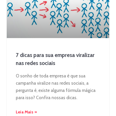
7 dicas para sua empresa viralizar
nas redes sociais
O sonho de toda empresa é que sua
campanha viralize nas redes sociais, a
pergunta é, existe alguma fórmula mágica
para isso? Confira nossas dicas.
Leia Mais »