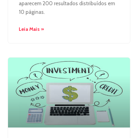
aparecem 200 resultados distribuídos em
10 páginas.
Leia Mais »