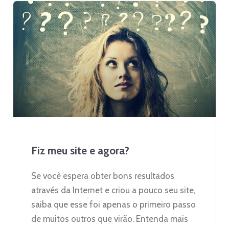
Fiz meu site e agora?
Se você espera obter bons resultados
através da Internet e criou a pouco seu site,
saiba que esse foi apenas o primeiro passo
de muitos outros que virão. Entenda mais