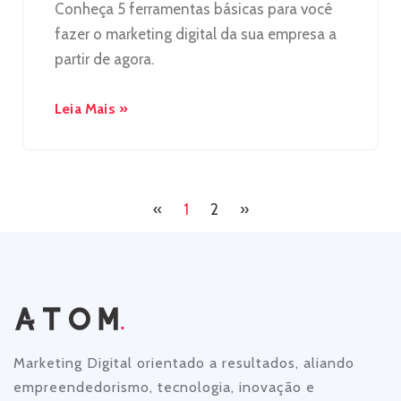
Conheça 5 ferramentas básicas para você
fazer o marketing digital da sua empresa a
partir de agora.
Leia Mais »
«
1
2
»
Marketing Digital orientado a resultados, aliando
empreendedorismo, tecnologia, inovação e