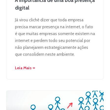
A importância de uma boa presença
digital
Já virou clichê dizer que toda empresa
precisa marcar presença na internet, o fato
é que muitas empresas somente existem na
internet e perdem todo seu potencial por
não planejarem estrategicamente ações
que consolidem neste ambiente.
Leia Mais »