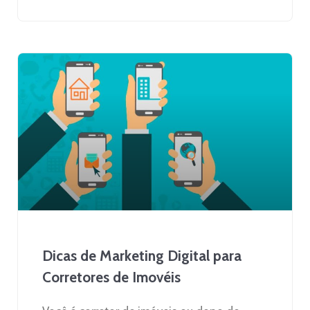
Dicas de Marketing Digital para
Corretores de Imovéis