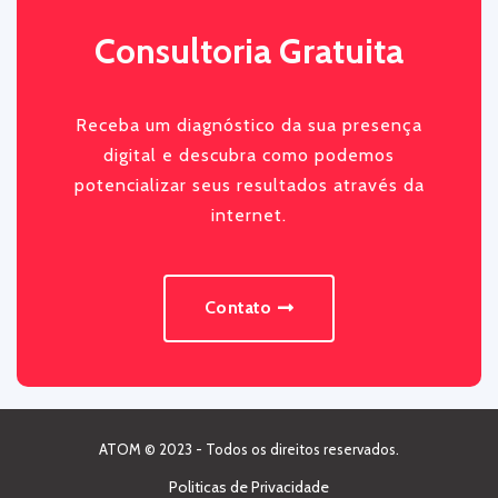
Consultoria Gratuita
Receba um diagnóstico da sua presença
digital e descubra como podemos
potencializar seus resultados através da
internet.
Contato
ATOM © 2023 - Todos os direitos reservados.
Politicas de Privacidade