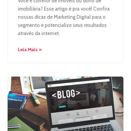
Você é corretor de imóveis ou dono de
imobiliária? Esse artigo é pra você! Confira
nossas dicas de Marketing Digital para o
segmento e potencialize seus resultados
através da internet.
Leia Mais »