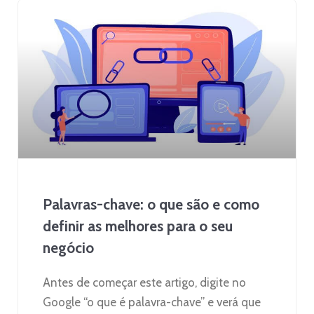
Palavras-chave: o que são e como
definir as melhores para o seu
negócio
Antes de começar este artigo, digite no
Google “o que é palavra-chave” e verá que