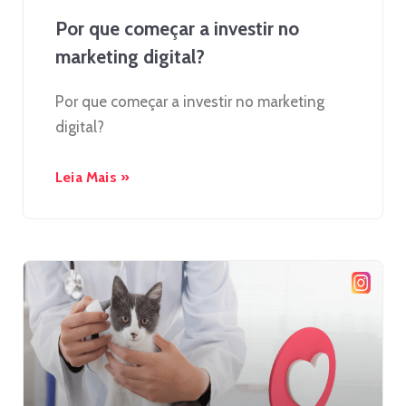
Por que começar a investir no
marketing digital?
Por que começar a investir no marketing
digital?
Leia Mais »